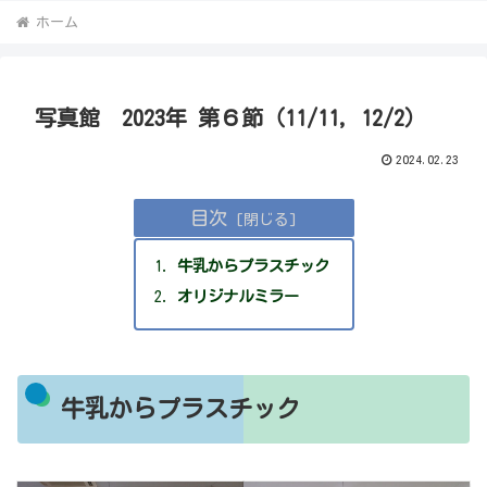
ホーム
写真館 2023年 第６節（11/11, 12/2）
2024.02.23
目次
牛乳からプラスチック
オリジナルミラー
牛乳からプラスチック