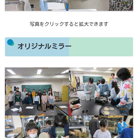
写真をクリックすると拡大できます
オリジナルミラー