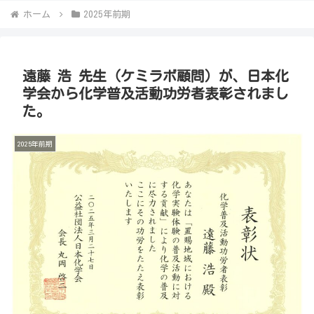
ホーム
2025年前期
遠藤 浩 先生（ケミラボ顧問）が、日本化
学会から化学普及活動功労者表彰されまし
た。
2025年前期