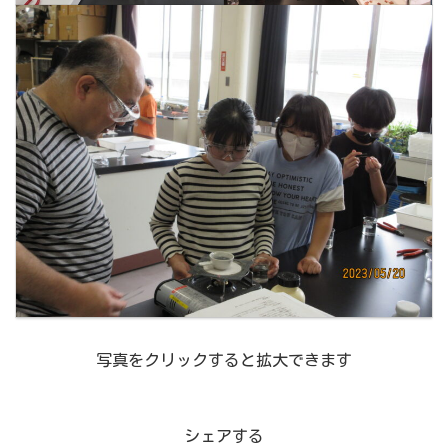
写真をクリックすると拡大できます
シェアする