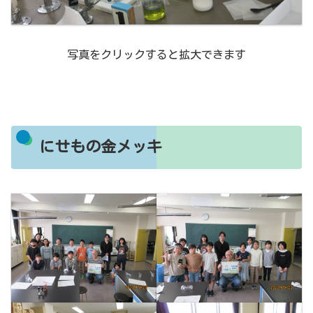
写真をクリックすると拡大できます
にせもの金メッキ