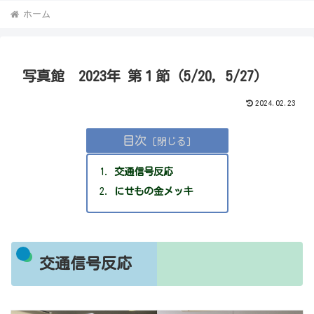
ホーム
写真館 2023年 第１節（5/20, 5/27）
2024.02.23
目次
交通信号反応
にせもの金メッキ
交通信号反応